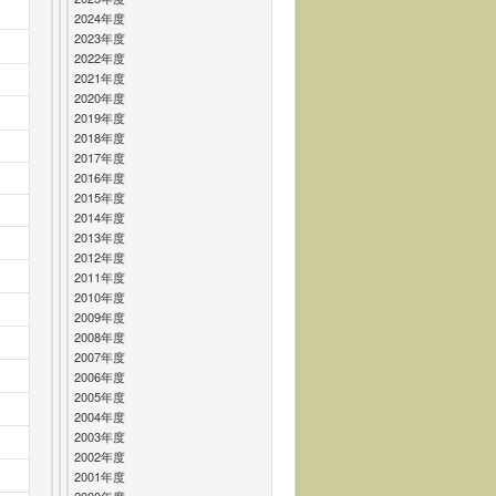
2024年度
2023年度
2022年度
2021年度
2020年度
2019年度
2018年度
2017年度
2016年度
2015年度
2014年度
2013年度
2012年度
2011年度
2010年度
2009年度
2008年度
2007年度
2006年度
2005年度
2004年度
2003年度
2002年度
2001年度