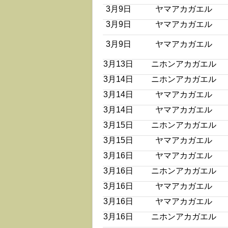
3月9日
ヤマアカガエル
3月9日
ヤマアカガエル
3月9日
ヤマアカガエル
3月13日
ニホンアカガエル
3月14日
ニホンアカガエル
3月14日
ヤマアカガエル
3月14日
ヤマアカガエル
3月15日
ニホンアカガエル
3月15日
ヤマアカガエル
3月16日
ヤマアカガエル
3月16日
ニホンアカガエル
3月16日
ヤマアカガエル
3月16日
ヤマアカガエル
3月16日
ニホンアカガエル