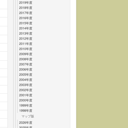
2019年度
2018年度
2017年度
2016年度
2015年度
2014年度
2013年度
2012年度
2011年度
2010年度
2009年度
2008年度
2007年度
2006年度
2005年度
2004年度
2003年度
2002年度
2001年度
2000年度
1999年度
1998年度
マップ版
2026年度
2025年度