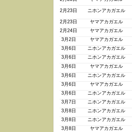
2月23日
ニホンアカガエル
2月23日
ヤマアカガエル
2月24日
ヤマアカガエル
3月2日
ヤマアカガエル
3月6日
ニホンアカガエル
3月6日
ニホンアカガエル
3月6日
ヤマアカガエル
3月6日
ニホンアカガエル
3月6日
ヤマアカガエル
3月6日
ニホンアカガエル
3月7日
ニホンアカガエル
3月8日
ニホンアカガエル
3月8日
ニホンアカガエル
3月8日
ヤマアカガエル