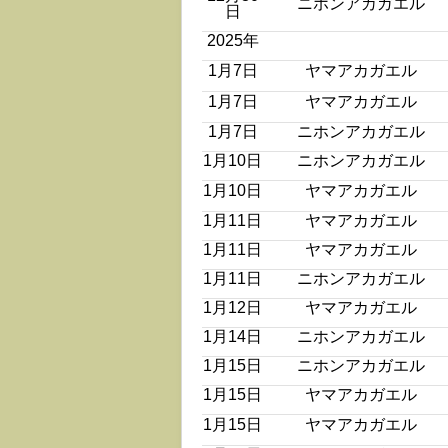
ニホンアカガエル
日
2025年
1月7日
ヤマアカガエル
1月7日
ヤマアカガエル
1月7日
ニホンアカガエル
1月10日
ニホンアカガエル
1月10日
ヤマアカガエル
1月11日
ヤマアカガエル
1月11日
ヤマアカガエル
1月11日
ニホンアカガエル
1月12日
ヤマアカガエル
1月14日
ニホンアカガエル
1月15日
ニホンアカガエル
1月15日
ヤマアカガエル
1月15日
ヤマアカガエル