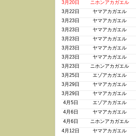
3月20日
ニホンアカガエル
3月22日
ヤマアカガエル
3月23日
ヤマアカガエル
3月23日
ヤマアカガエル
3月23日
ヤマアカガエル
3月23日
ヤマアカガエル
3月23日
ヤマアカガエル
3月23日
ニホンアカガエル
3月25日
エゾアカガエル
3月29日
ヤマアカガエル
3月29日
ヤマアカガエル
4月5日
エゾアカガエル
4月6日
ヤマアカガエル
4月6日
ニホンアカガエル
4月12日
ヤマアカガエル