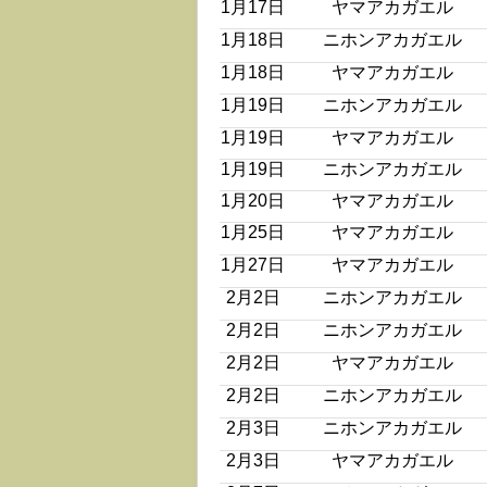
1月17日
ヤマアカガエル
1月18日
ニホンアカガエル
1月18日
ヤマアカガエル
1月19日
ニホンアカガエル
1月19日
ヤマアカガエル
1月19日
ニホンアカガエル
1月20日
ヤマアカガエル
1月25日
ヤマアカガエル
1月27日
ヤマアカガエル
2月2日
ニホンアカガエル
2月2日
ニホンアカガエル
2月2日
ヤマアカガエル
2月2日
ニホンアカガエル
2月3日
ニホンアカガエル
2月3日
ヤマアカガエル