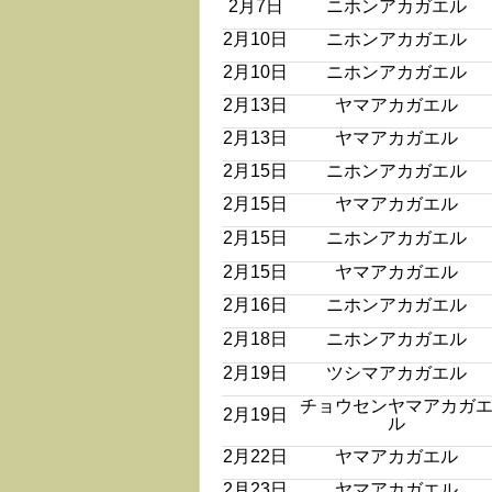
2月7日
ニホンアカガエル
2月10日
ニホンアカガエル
2月10日
ニホンアカガエル
2月13日
ヤマアカガエル
2月13日
ヤマアカガエル
2月15日
ニホンアカガエル
2月15日
ヤマアカガエル
2月15日
ニホンアカガエル
2月15日
ヤマアカガエル
2月16日
ニホンアカガエル
2月18日
ニホンアカガエル
2月19日
ツシマアカガエル
チョウセンヤマアカガ
2月19日
ル
2月22日
ヤマアカガエル
2月23日
ヤマアカガエル