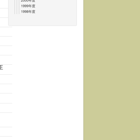
2000年度
1999年度
1998年度
正