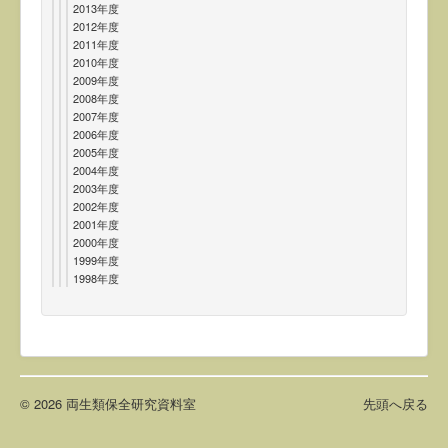
2013年度
2012年度
2011年度
2010年度
2009年度
2008年度
2007年度
2006年度
2005年度
2004年度
2003年度
2002年度
2001年度
2000年度
1999年度
1998年度
© 2026 両生類保全研究資料室
先頭へ戻る