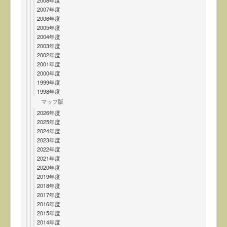
2008年度
2007年度
2006年度
2005年度
2004年度
2003年度
2002年度
2001年度
2000年度
1999年度
1998年度
マップ版
2026年度
2025年度
2024年度
2023年度
2022年度
2021年度
2020年度
2019年度
2018年度
2017年度
2016年度
2015年度
2014年度