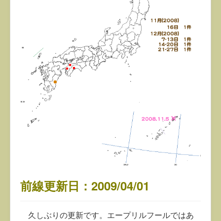
前線更新日：2009/04/01
久しぶりの更新です。エープリルフールではあ