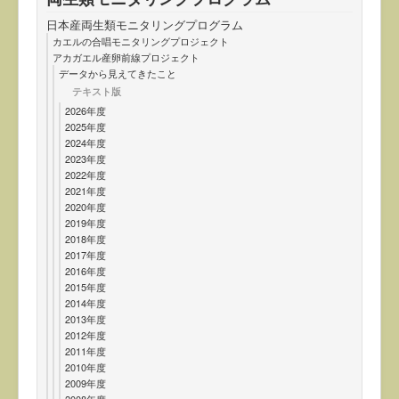
日本産両生類モニタリングプログラム
カエルの合唱モニタリングプロジェクト
アカガエル産卵前線プロジェクト
データから見えてきたこと
テキスト版
2026年度
2025年度
2024年度
2023年度
2022年度
2021年度
2020年度
2019年度
2018年度
2017年度
2016年度
2015年度
2014年度
2013年度
2012年度
2011年度
2010年度
2009年度