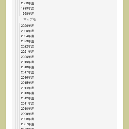
2000年度
1999年度
1998年度
マップ版
2026年度
2025年度
2024年度
2023年度
2022年度
2021年度
2020年度
2019年度
2018年度
2017年度
2016年度
2015年度
2014年度
2013年度
2012年度
2011年度
2010年度
2009年度
2008年度
2007年度