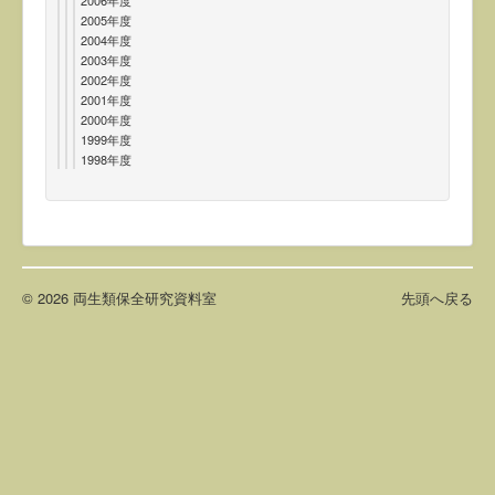
2006年度
2005年度
2004年度
2003年度
2002年度
2001年度
2000年度
1999年度
1998年度
© 2026 両生類保全研究資料室
先頭へ戻る