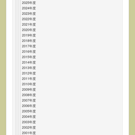
2025年度
2024年度
2023年度
2022年度
2021年度
2020年度
2019年度
2018年度
2017年度
2016年度
2015年度
2014年度
2013年度
2012年度
2011年度
2010年度
2009年度
2008年度
2007年度
2006年度
2005年度
2004年度
2003年度
2002年度
2001年度