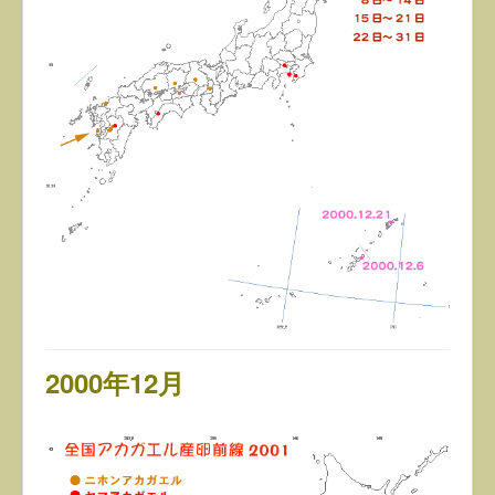
2000年12月