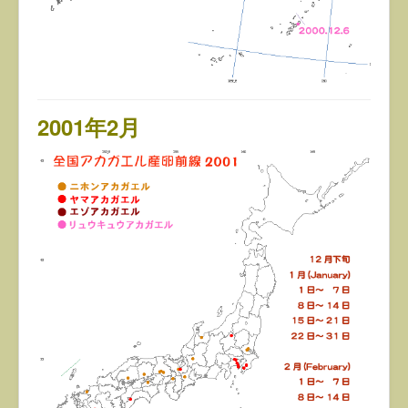
2001年2月