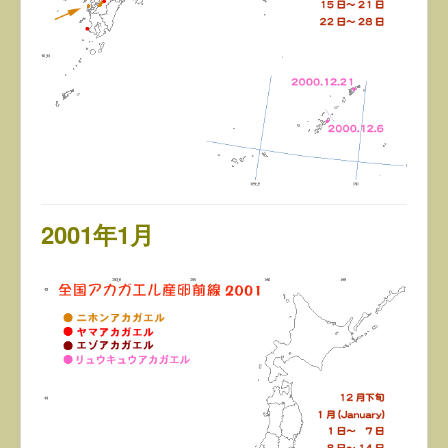
2001年1月