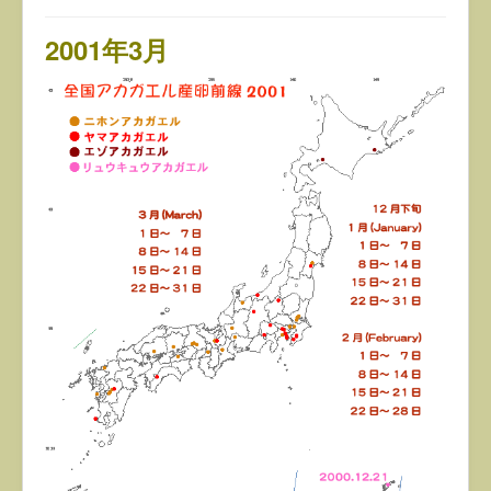
2001年3月