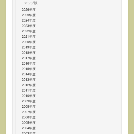
マップ版
2026年度
2025年度
2024年度
2023年度
2022年度
2021年度
2020年度
2019年度
2018年度
2017年度
2016年度
2015年度
2014年度
2013年度
2012年度
2011年度
2010年度
2009年度
2008年度
2007年度
2006年度
2005年度
2004年度
2003年度