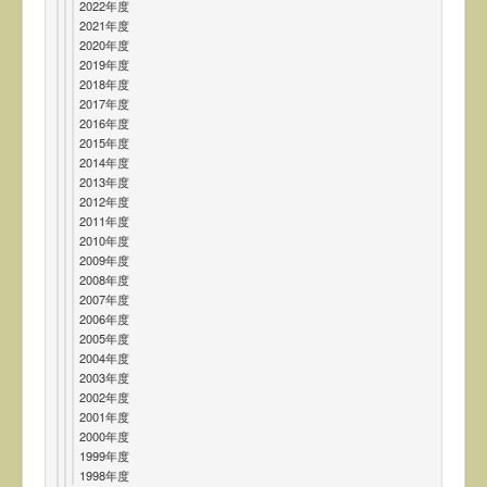
2022年度
2021年度
2020年度
2019年度
2018年度
2017年度
2016年度
2015年度
2014年度
2013年度
2012年度
2011年度
2010年度
2009年度
2008年度
2007年度
2006年度
2005年度
2004年度
2003年度
2002年度
2001年度
2000年度
1999年度
1998年度