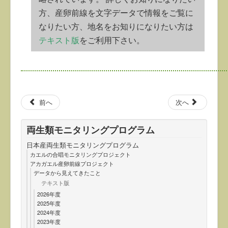
方、産卵前線を文字データで情報をご覧に
なりたい方、地名をお知りになりたい方は
テキスト版
をご利用下さい。
前へ
次へ
両生類モニタリングプログラム
日本産両生類モニタリングプログラム
カエルの合唱モニタリングプロジェクト
アカガエル産卵前線プロジェクト
データから見えてきたこと
テキスト版
2026年度
2025年度
2024年度
2023年度