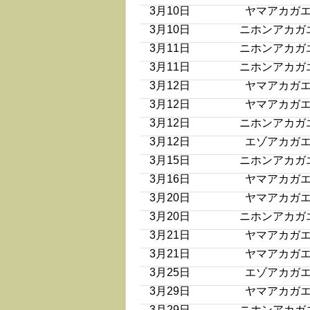
3月10日
ヤマアカガ
3月10日
ニホンアカガ
3月11日
ニホンアカガ
3月11日
ニホンアカガ
3月12日
ヤマアカガ
3月12日
ヤマアカガ
3月12日
ニホンアカガ
3月12日
エゾアカガ
3月15日
ニホンアカガ
3月16日
ヤマアカガ
3月20日
ヤマアカガ
3月20日
ニホンアカガ
3月21日
ヤマアカガ
3月21日
ヤマアカガ
3月25日
エゾアカガ
3月29日
ヤマアカガ
3月29日
ニホンアカガ