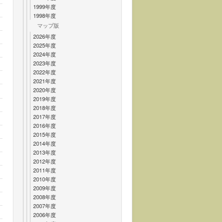
1999年度
1998年度
マップ版
2026年度
2025年度
2024年度
2023年度
2022年度
2021年度
2020年度
2019年度
2018年度
2017年度
2016年度
2015年度
2014年度
2013年度
2012年度
2011年度
2010年度
2009年度
2008年度
2007年度
2006年度