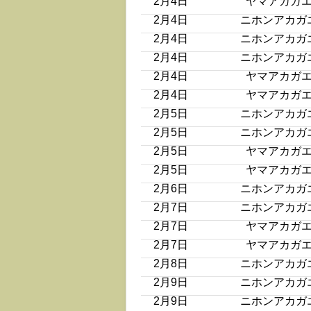
2月4日
ヤマアカガ
2月4日
ニホンアカガ
2月4日
ニホンアカガ
2月4日
ニホンアカガ
2月4日
ヤマアカガ
2月4日
ヤマアカガ
2月5日
ニホンアカガ
2月5日
ニホンアカガ
2月5日
ヤマアカガ
2月5日
ヤマアカガ
2月6日
ニホンアカガ
2月7日
ニホンアカガ
2月7日
ヤマアカガ
2月7日
ヤマアカガ
2月8日
ニホンアカガ
2月9日
ニホンアカガ
2月9日
ニホンアカガ