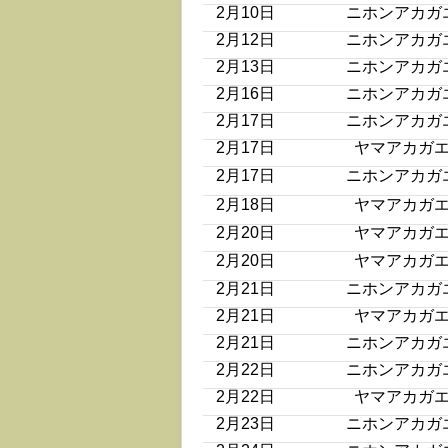
2月10日
ニホンアカガ
2月12日
ニホンアカガ
2月13日
ニホンアカガ
2月16日
ニホンアカガ
2月17日
ニホンアカガ
2月17日
ヤマアカガ
2月17日
ニホンアカガ
2月18日
ヤマアカガ
2月20日
ヤマアカガ
2月20日
ヤマアカガ
2月21日
ニホンアカガ
2月21日
ヤマアカガ
2月21日
ニホンアカガ
2月22日
ニホンアカガ
2月22日
ヤマアカガ
2月23日
ニホンアカガ