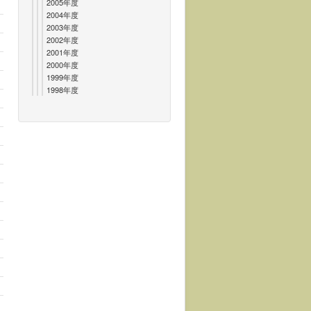
2005年度
2004年度
2003年度
2002年度
2001年度
2000年度
1999年度
1998年度