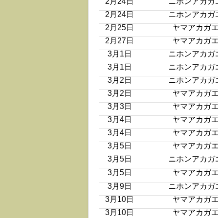
2月24日
ニホンアカガ
2月24日
ニホンアカガ
2月25日
ヤマアカガ
2月27日
ヤマアカガ
3月1日
ニホンアカガ
3月1日
ニホンアカガ
3月2日
ニホンアカガ
3月2日
ヤマアカガ
3月3日
ヤマアカガ
3月4日
ヤマアカガ
3月4日
ヤマアカガ
3月5日
ヤマアカガ
3月5日
ニホンアカガ
3月5日
ヤマアカガ
3月9日
ニホンアカガ
3月10日
ヤマアカガ
3月10日
ヤマアカガ