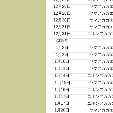
12月26日
ヤマアカガ
12月28日
ヤマアカガ
12月28日
ヤマアカガ
12月31日
ヤマアカガ
12月31日
ニホンアカガ
2019年
1月2日
ヤマアカガ
1月2日
ヤマアカガ
1月10日
ヤマアカガ
1月11日
ヤマアカガ
1月14日
ニホンアカガ
１月15日
ヤマアカガ
1月16日
ニホンアカガ
1月17日
ニホンアカガ
1月17日
ニホンアカガ
1月20日
ヤマアカガ