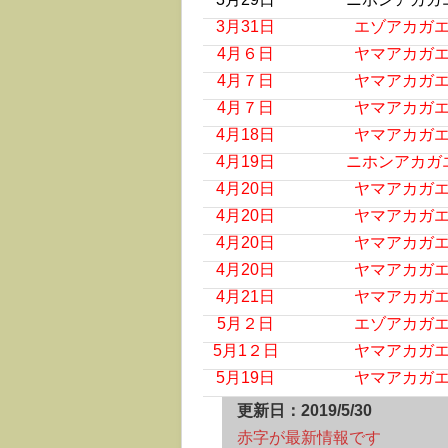
3月31日
エゾアカガ
4月６日
ヤマアカガ
4月７日
ヤマアカガ
4月７日
ヤマアカガ
4月18日
ヤマアカガ
4月19日
ニホンアカガ
4月20日
ヤマアカガ
4月20日
ヤマアカガ
4月20日
ヤマアカガ
4月20日
ヤマアカガ
4月21日
ヤマアカガ
5月２日
エゾアカガ
5月1２日
ヤマアカガ
5月19日
ヤマアカガ
更新日：2019/5/30
赤字が最新情報です