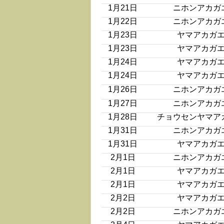
1月21日
ニホンアカガ
1月22日
ニホンアカガ
1月23日
ヤマアカガ
1月23日
ヤマアカガ
1月24日
ヤマアカガ
1月24日
ヤマアカガ
1月26日
ニホンアカガ
1月27日
ニホンアカガ
1月28日
チョウセンヤマア
1月31日
ニホンアカガ
1月31日
ヤマアカガ
2月1日
ニホンアカガ
2月1日
ヤマアカガ
2月1日
ヤマアカガ
2月2日
ヤマアカガ
2月2日
ニホンアカガ