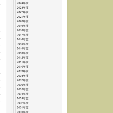
2024年度
2023年度
2022年度
2021年度
2020年度
2019年度
2018年度
2017年度
2016年度
2015年度
2014年度
2013年度
2012年度
2011年度
2010年度
2009年度
2008年度
2007年度
2006年度
2005年度
2004年度
2003年度
2002年度
2001年度
2000年度