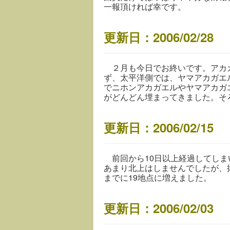
一報頂ければ幸です。
更新日：2006/02/28
２月も今日でお終いです。アカガ
ず、太平洋側では、ヤマアカガエ
でニホンアカガエルやヤマアカガ
がどんどん埋まってきました。そ
更新日：2006/02/15
前回から10日以上経過してしま
あまり北上はしませんでしたが、
までに19地点に増えました。
更新日：2006/02/03