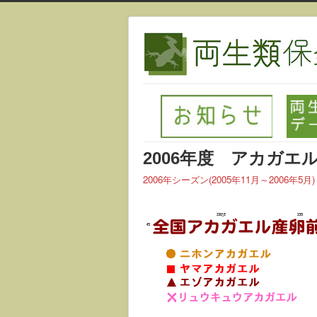
2006年度 アカガエ
2006年シーズン(2005年11月～2006年5月)