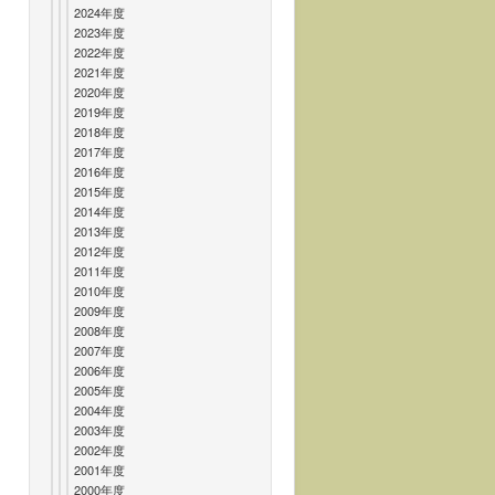
2024年度
2023年度
2022年度
2021年度
2020年度
2019年度
2018年度
2017年度
2016年度
2015年度
2014年度
2013年度
2012年度
2011年度
2010年度
2009年度
2008年度
2007年度
2006年度
2005年度
2004年度
2003年度
2002年度
2001年度
2000年度