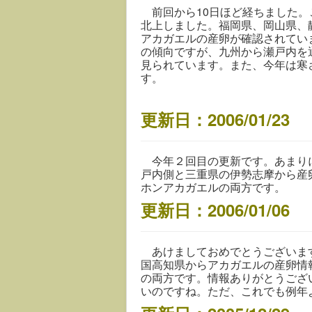
前回から10日ほど経ちました。
北上しました。福岡県、岡山県、
アカガエルの産卵が確認されてい
の傾向ですが、九州から瀬戸内を
見られています。また、今年は寒
す。
更新日：2006/01/23
今年２回目の更新です。あまりに
戸内側と三重県の伊勢志摩から産
ホンアカガエルの両方です。
更新日：2006/01/06
あけましておめでとうございます
国高知県からアカガエルの産卵情
の両方です。情報ありがとうござ
いのですね。ただ、これでも例年