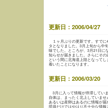
更新日：2006/04/27
１ヶ月ぶりの更新です。すでに4
タとなりました。3月上旬から中
味でした。ところが、3月21日
知らせが届きました。さらにその
という間に北海道上陸となってし
着いたことになります。
更新日：2006/03/20
3月に入って情報が停滞していま
自体は、まったく北上していませ
あるいは産卵はあるのに情報が届
団員だけではやはり不十分な情報