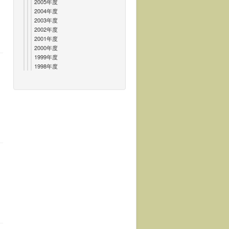
2005年度
2004年度
2003年度
2002年度
2001年度
2000年度
1999年度
1998年度