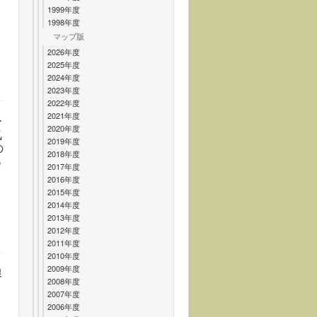
1999年度
1998年度
マップ版
2026年度
2025年度
2024年度
2023年度
2022年度
2021年度
ー
2020年度
気
2019年度
の
2018年度
っ
2017年度
2016年度
2015年度
2014年度
2013年度
2012年度
2011年度
2010年度
2009年度
線
2008年度
2007年度
2006年度