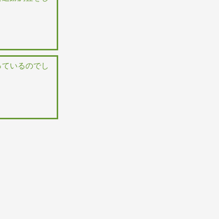
っているのでし