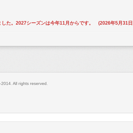
た。2027シーズンは今年11月からです。 (2026年5月31
日
4. All rights reserved.