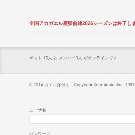
全国アカガエル産卵前線2026シーズンは終了しまし
ゲスト 15人 と メンバー0人 がオンラインです
© 2014 カエル探偵団 Copyright Kaerutanteidan, 1997-201
ユーザ名
パスワード