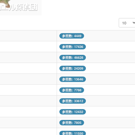
表示数
参照数: 4449
参照数: 17436
参照数: 46628
参照数: 24209
参照数: 13646
参照数: 7788
参照数: 33612
参照数: 12432
参照数: 7805
参照数: 11550