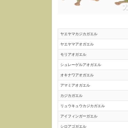
ヤエヤマカジカガエル
ヤエヤマアオガエル
モリアオガエル
シュレーゲルアオガエル
オキナワアオガエル
アマミアオガエル
カジカガエル
リュウキュウカジカガエル
アイフィンガーガエル
シロアゴガエル