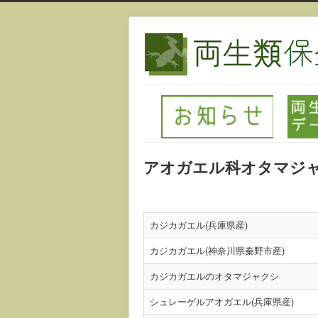
アオガエル科オタマジ
カジカガエル(兵庫県産)
カジカガエル(神奈川県秦野市産)
カジカガエルのオタマジャクシ
シュレーゲルアオガエル(兵庫県産)