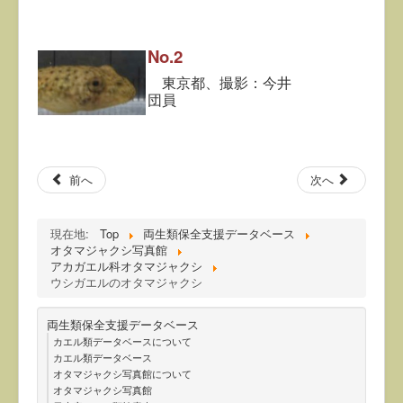
No.2
東京都、撮影：今井
団員
前へ
次へ
現在地:
Top
両生類保全支援データベース
オタマジャクシ写真館
アカガエル科オタマジャクシ
ウシガエルのオタマジャクシ
両生類保全支援データベース
カエル類データベースについて
カエル類データベース
オタマジャクシ写真館について
オタマジャクシ写真館