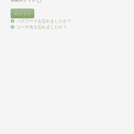
パスワードを忘れましたか？
ユーザ名を忘れましたか？