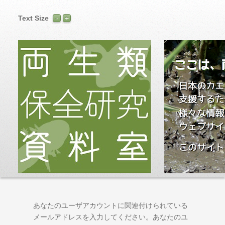
Text Size
あなたのユーザアカウントに関連付けられている
メールアドレスを入力してください。あなたのユ