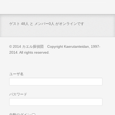
ゲスト 48人 と メンバー0人 がオンラインです
© 2014 カエル探偵団 Copyright Kaerutanteidan, 1997-
2014. All rights reserved.
ユーザ名
パスワード
自動ログイン