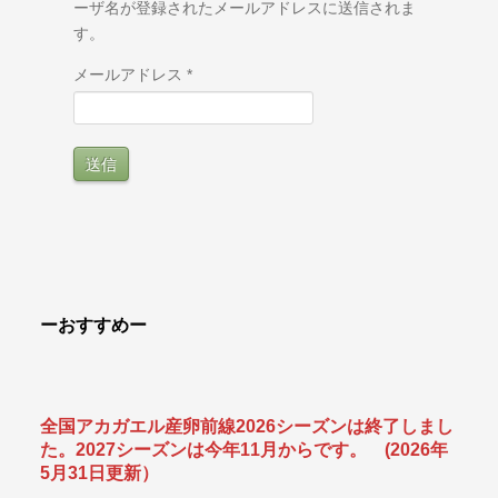
ーザ名が登録されたメールアドレスに送信されま
す。
メールアドレス
*
送信
ーおすすめー
全国アカガエル産卵前線2026シーズンは終了しまし
た。2027シーズンは今年11月からです。 (2026年
5月31
日更新）